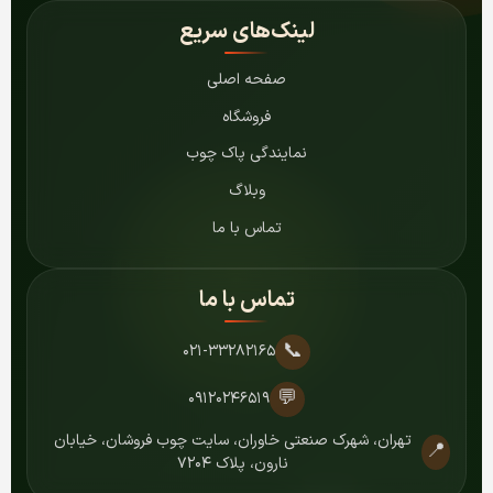
لینک‌های سریع
صفحه اصلی
فروشگاه
نمایندگی پاک چوب
وبلاگ
تماس با ما
تماس با ما
📞
۰۲۱-۳۳۲۸۲۱۶۵
💬
۰۹۱۲۰۲۴۶۵۱۹
تهران، شهرک صنعتی خاوران، سایت چوب فروشان، خیابان
📍
نارون، پلاک ۷۲۰۴