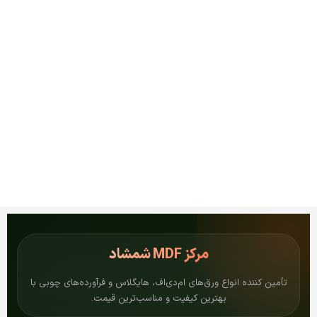
مرکز
MDF شمشاد
تأمین کننده انواع ورق‌های ام‌دی‌اف، هایگلاس و فرآورده‌های چوبی با
بهترین کیفیت و مناسب‌ترین قیمت.