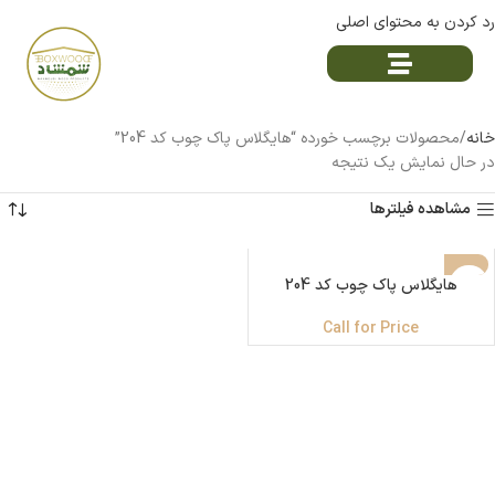
رد کردن به محتوای اصلی
خانه
محصولات برچسب خورده “هایگلاس پاک چوب کد 204”
در حال نمایش یک نتیجه
مشاهده فیلترها
ناموجود
هایگلاس پاک چوب کد 204
Call for Price