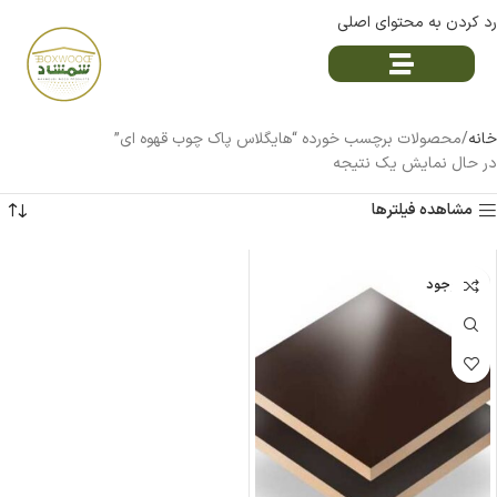
رد کردن به محتوای اصلی
خانه
محصولات برچسب خورده “هایگلاس پاک چوب قهوه ای”
در حال نمایش یک نتیجه
مشاهده فیلترها
ناموجود