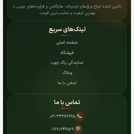
تأمین کننده انواع ورق‌های ام‌دی‌اف، هایگلاس و فرآورده‌های چوبی با
بهترین کیفیت و مناسب‌ترین قیمت.
لینک‌های سریع
صفحه اصلی
فروشگاه
نمایندگی پاک چوب
وبلاگ
تماس با ما
تماس با ما
📞
۰۲۱-۳۳۲۸۲۱۶۵
💬
۰۹۱۲۰۲۴۶۵۱۹