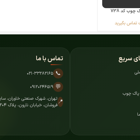
چوب کد 738
 تماس بگیرید
ای سریع
تماس با ما
لی
📞
۰۲۱-۳۳۲۸۲۱۶۵
💬
۰۹۱۲۰۲۴۶۵۱۹
 پاک چوب
تهران، شهرک صنعتی خاوران، س
📍
فروشان، خیابان نارون، پلاک ۷۲۰۴
ا