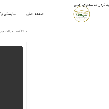
رد کردن به محتوای اصلی
صفحه اصلی
نمایندگی پ
خانه
محصولات برچ