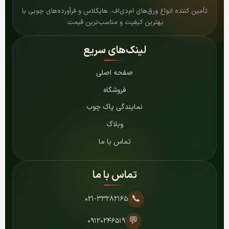
تأمین کننده انواع ورق‌های ام‌دی‌اف، هایگلاس و فرآورده‌های چوبی با
بهترین کیفیت و مناسب‌ترین قیمت.
لینک‌های سریع
صفحه اصلی
فروشگاه
نمایندگی پاک چوب
وبلاگ
تماس با ما
تماس با ما
📞
۰۲۱-۳۳۲۸۲۱۶۵
💬
۰۹۱۲۰۲۴۶۵۱۹