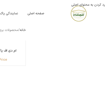
رد کردن به محتوای اصلی
صفحه اصلی
نمایندگی پاک
خانه
محصولات برچسب
ام دی اف پاک 
Price