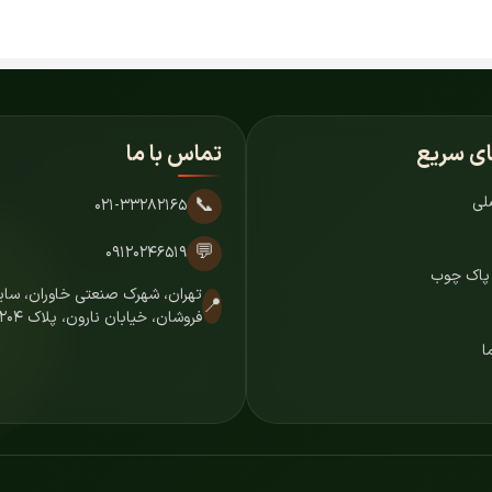
ای سریع
تماس با ما
لی
📞
۰۲۱-۳۳۲۸۲۱۶۵
💬
۰۹۱۲۰۲۴۶۵۱۹
 پاک چوب
تهران، شهرک صنعتی خاوران، س
📍
فروشان، خیابان نارون، پلاک ۷۲۰۴
ا